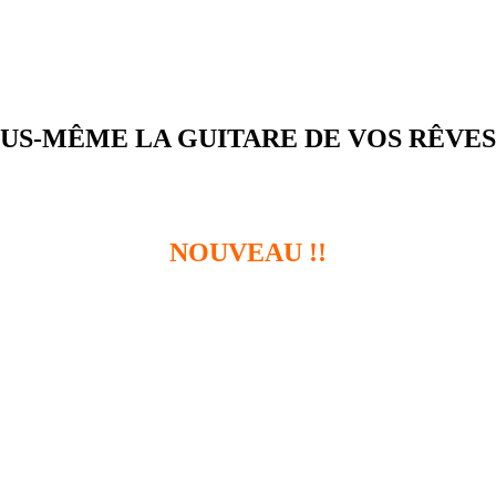
OUS-MÊME LA GUITARE DE VOS RÊVES
NOUVEAU !!