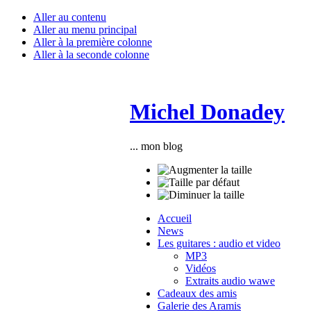
Aller au contenu
Aller au menu principal
Aller à la première colonne
Aller à la seconde colonne
Michel Donadey
... mon blog
Accueil
News
Les guitares : audio et video
MP3
Vidéos
Extraits audio wawe
Cadeaux des amis
Galerie des Aramis