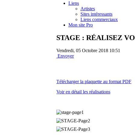
Liens
Artistes
Sites intéressants
Liens commerciaux
Mon site Pro
STAGE : RÉALISEZ V
Vendredi, 05 Octobre 2018 10:51
Envoyer
Télécharger la plaquette au format PDF
Voir en détail les réalisations