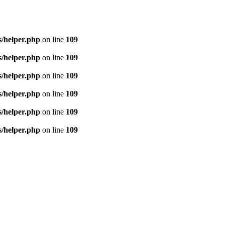
/helper.php
on line
109
/helper.php
on line
109
/helper.php
on line
109
/helper.php
on line
109
/helper.php
on line
109
/helper.php
on line
109