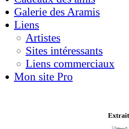
Galerie des Aramis
Liens
Artistes
Sites intéressants
Liens commerciaux
Mon site Pro
Extrait