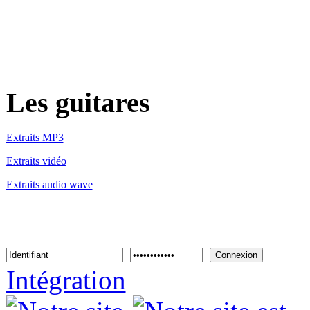
Les guitares
Extraits MP3
Extraits vidéo
Extraits audio wave
Connexion
Intégration