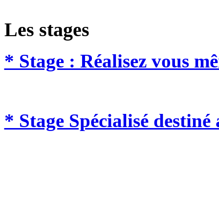
Les stages
* Stage : Réalisez vous mê
* Stage Spécialisé destin