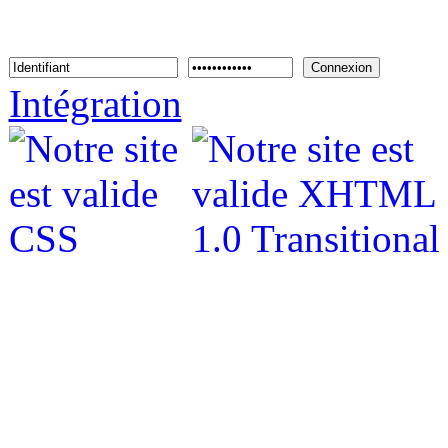
Connexion
Intégration