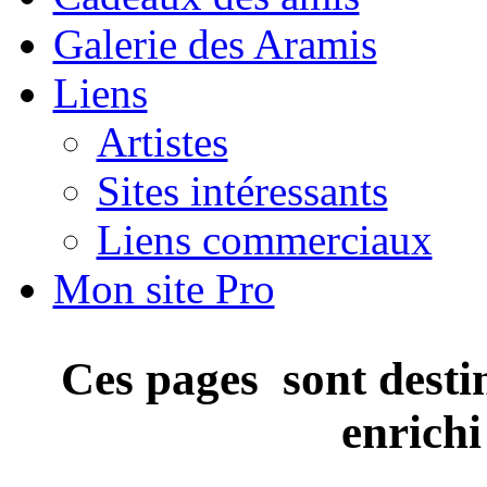
Galerie des Aramis
Liens
Artistes
Sites intéressants
Liens commerciaux
Mon site Pro
Ces pages sont destin
enrichi