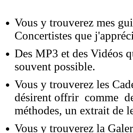
Vous y trouverez mes guit
Concertistes que j'appréci
Des MP3 et des Vidéos qui
souvent possible.
Vous y trouverez les Cad
désirent offrir comme des
méthodes, un extrait de 
Vous y trouverez la Galer