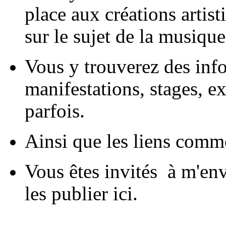
place aux créations artis
sur le sujet de la musique
Vous y trouverez des infos
manifestations, stages, e
parfois.
Ainsi que les liens comm
Vous êtes invités à m'env
les publier ici.